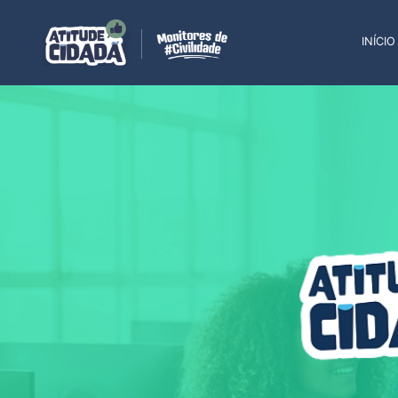
INÍCIO